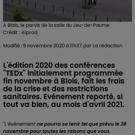
A Blois, le parvis de la salle du Jeu-de-Paume
Crédit :
41prod
Modifié : 9 novembre 2020 à 11h37 par La rédaction
L'édition 2020 des conférences
"TEDx" initialement programmée
fin novembre à Blois, fait les frais
de la crise et des restrictions
sanitaires. Evénement reporté, si
tout va bien, au mois d'avril 2021.
"L’événement
ne pourra se tenir tel que prévu le 28
novembre pour toutes les raisons que vous