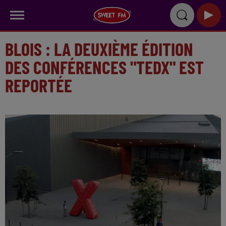
BLOIS : LA DEUXIÈME ÉDITION
DES CONFÉRENCES "TEDX" EST
REPORTÉE