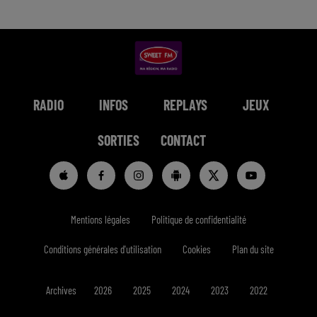
RADIO
INFOS
REPLAYS
JEUX
SORTIES
CONTACT
Mentions légales
Politique de confidentialité
Conditions générales d'utilisation
Cookies
Plan du site
Archives
2026
2025
2024
2023
2022