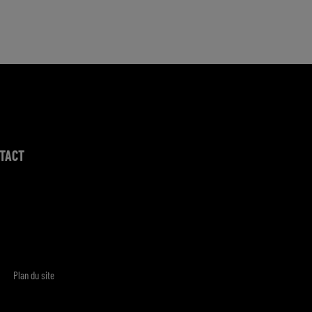
TACT
Plan du site