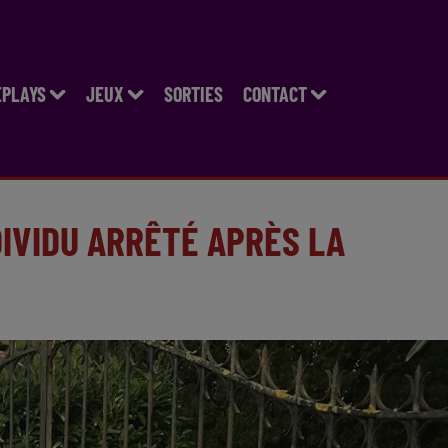
EPLAYS
JEUX
SORTIES
CONTACT
DIVIDU ARRÊTÉ APRÈS LA