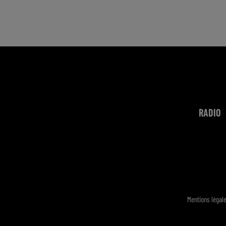
RADIO
Mentions légal