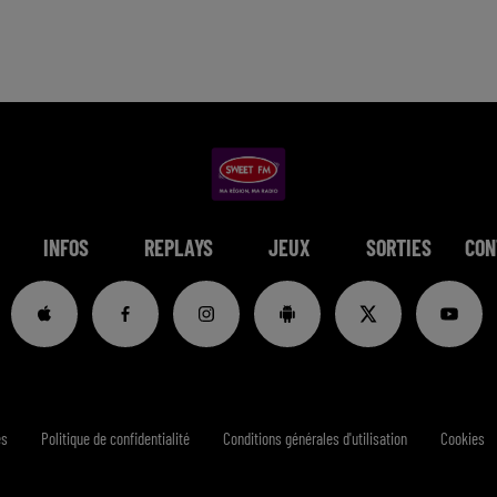
INFOS
REPLAYS
JEUX
SORTIES
CON
es
Politique de confidentialité
Conditions générales d'utilisation
Cookies