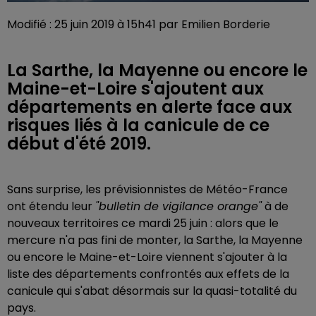
Modifié : 25 juin 2019 à 15h41 par Emilien Borderie
La Sarthe, la Mayenne ou encore le
Maine-et-Loire s'ajoutent aux
départements en alerte face aux
risques liés à la canicule de ce
début d'été 2019.
Sans surprise, les prévisionnistes de Météo-France
ont étendu leur
"bulletin de vigilance orange"
à de
nouveaux territoires ce mardi 25 juin : alors que le
mercure n'a pas fini de monter, la Sarthe, la Mayenne
ou encore le Maine-et-Loire viennent s'ajouter à la
liste des départements confrontés aux effets de la
canicule qui s'abat désormais sur la quasi-totalité du
pays.