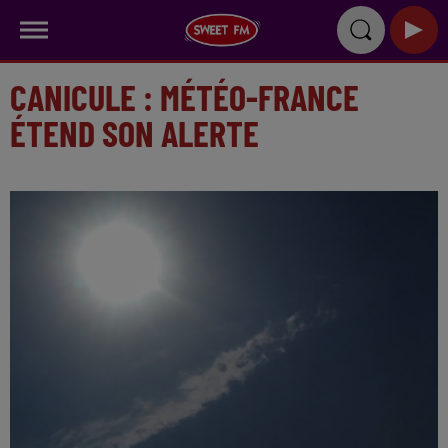
CANICULE : MÉTÉO-FRANCE
ÉTEND SON ALERTE