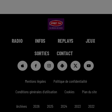
RADIO
INFOS
REPLAYS
JEUX
SORTIES
CONTACT
Mentions légales
Politique de confidentialité
Conditions générales d'utilisation
Cookies
Plan du site
Archives
2026
2025
2024
2023
2022