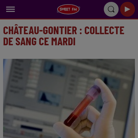
CHÂTEAU-GONTIER : COLLECTE
DE SANG CE MARDI