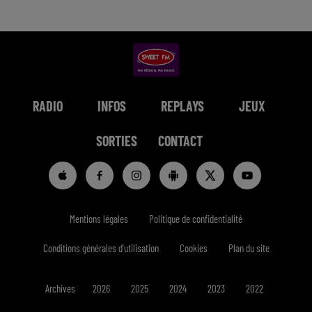
RADIO
INFOS
REPLAYS
JEUX
SORTIES
CONTACT
Mentions légales
Politique de confidentialité
Conditions générales d'utilisation
Cookies
Plan du site
Archives
2026
2025
2024
2023
2022