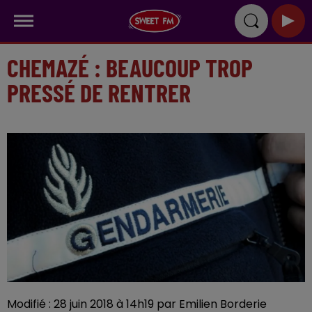
CHEMAZÉ : BEAUCOUP TROP
PRESSÉ DE RENTRER
Modifié : 28 juin 2018 à 14h19 par Emilien Borderie