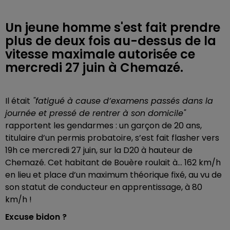
Un jeune homme s'est fait prendre
plus de deux fois au-dessus de la
vitesse maximale autorisée ce
mercredi 27 juin à Chemazé.
Il était
"fatigué à cause d’examens passés dans la
journée et pressé de rentrer à son domicile"
rapportent les gendarmes : un garçon de 20 ans,
titulaire d’un permis probatoire, s’est fait flasher vers
19h ce mercredi 27 juin, sur la D20 à hauteur de
Chemazé. Cet habitant de Bouère roulait à… 162 km/h
en lieu et place d’un maximum théorique fixé, au vu de
son statut de conducteur en apprentissage, à 80
km/h !
Excuse bidon ?