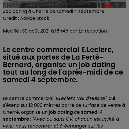
Job dating à Cherré ce samedi 4 septembre
Crédit :
Adobe Stock
Modifié : 30 août 2021 à 16h45 par La rédaction
Le centre commercial E.Leclerc,
situé aux portes de La Ferté-
Bernard, organise un job dating
tout au long de l'après-midi de ce
samedi 4 septembre.
Le centre commercial
"E.Leclerc Val d'Huisne"
, qui
s'étend sur 12 000 mètres carré de surface de vente à
Cherré, organise
un job dating ce samedi 4
septembre
:
"Avec ou sans CV, chacun est invité à
venir nous rencontrer et à échanger sur les