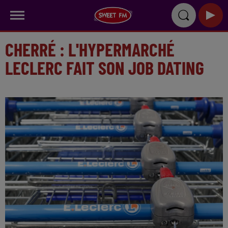
CHERRÉ : L'HYPERMARCHÉ
LECLERC FAIT SON JOB DATING