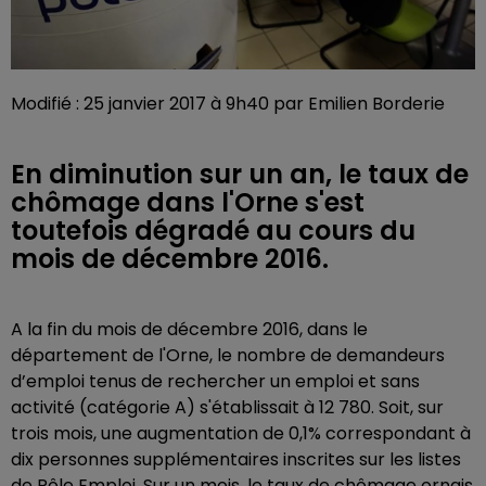
Modifié : 25 janvier 2017 à 9h40 par Emilien Borderie
En diminution sur un an, le taux de
chômage dans l'Orne s'est
toutefois dégradé au cours du
mois de décembre 2016.
A la fin du mois de décembre 2016, dans le
département de l'Orne, le nombre de demandeurs
d’emploi tenus de rechercher un emploi et sans
activité (catégorie A) s'établissait à 12 780. Soit, sur
trois mois, une augmentation de 0,1% correspondant à
dix personnes supplémentaires inscrites sur les listes
de Pôle Emploi. Sur un mois, le taux de chômage ornais