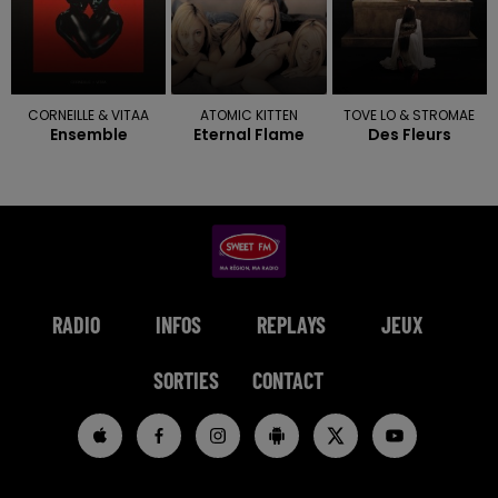
CORNEILLE & VITAA
ATOMIC KITTEN
TOVE LO & STROMAE
Ensemble
Eternal Flame
Des Fleurs
RADIO
INFOS
REPLAYS
JEUX
SORTIES
CONTACT