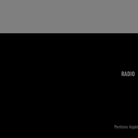
RADIO
Mentions légal