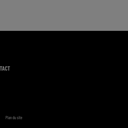
TACT
Plan du site