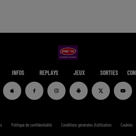
INFOS
REPLAYS
JEUX
SORTIES
CON
es
Politique de confidentialité
Conditions générales d'utilisation
Cookies