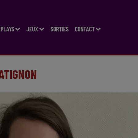
EPLAYS
JEUX
SORTIES
CONTACT
MATIGNON