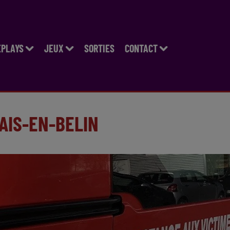
EPLAYS
JEUX
SORTIES
CONTACT
AIS-EN-BELIN