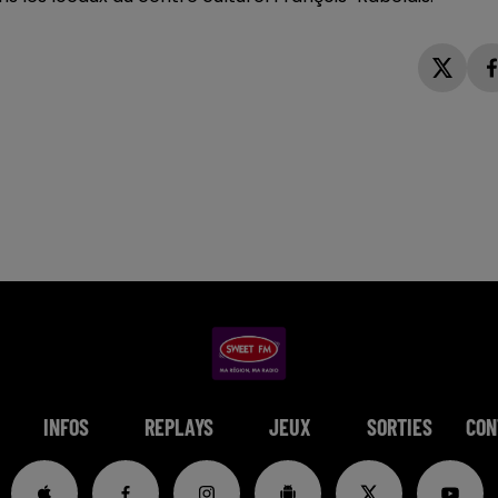
INFOS
REPLAYS
JEUX
SORTIES
CON