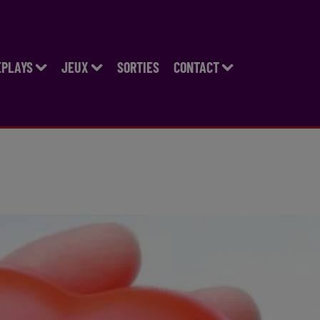
EPLAYS
JEUX
SORTIES
CONTACT