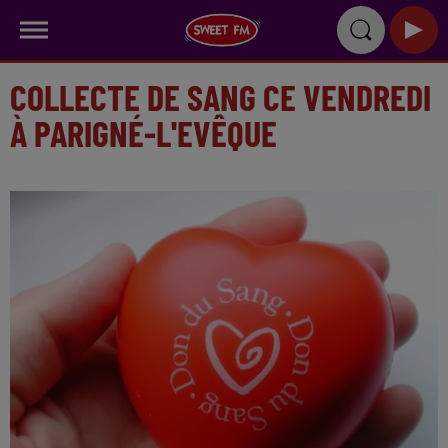
COLLECTE DE SANG CE VENDREDI
À PARIGNÉ-L'EVÊQUE