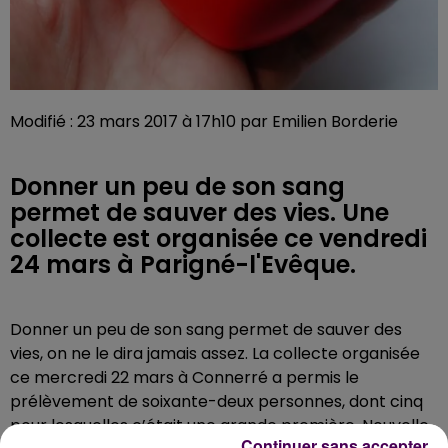
Modifié : 23 mars 2017 à 17h10 par Emilien Borderie
Donner un peu de son sang
permet de sauver des vies. Une
collecte est organisée ce vendredi
24 mars à Parigné-l'Evêque.
Donner un peu de son sang permet de sauver des
vies, on ne le dira jamais assez. La collecte organisée
ce mercredi 22 mars à Connerré a permis le
prélèvement de soixante-deux personnes, dont cinq
pour lesquelles c’était une grande première. Nouvelle
Continuer sans accepter