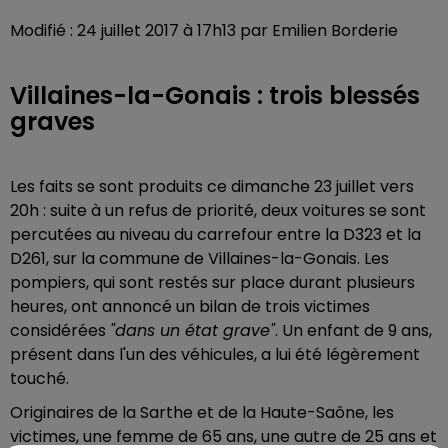
Modifié : 24 juillet 2017 à 17h13 par Emilien Borderie
Villaines-la-Gonais : trois blessés
graves
Les faits se sont produits ce dimanche 23 juillet vers
20h : suite à un refus de priorité, deux voitures se sont
percutées au niveau du carrefour entre la D323 et la
D261, sur la commune de Villaines-la-Gonais. Les
pompiers, qui sont restés sur place durant plusieurs
heures, ont annoncé un bilan de trois victimes
considérées
"dans un état grave"
. Un enfant de 9 ans,
présent dans l'un des véhicules, a lui été légèrement
touché.
Originaires de la Sarthe et de la Haute-Saône, les
victimes,
une femme de 65 ans, une autre de 25 ans et