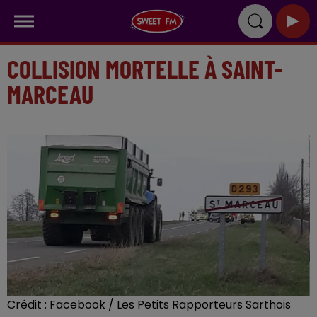
COLLISION MORTELLE À SAINT-
MARCEAU
Crédit :
Facebook / Les Petits Rapporteurs Sarthois