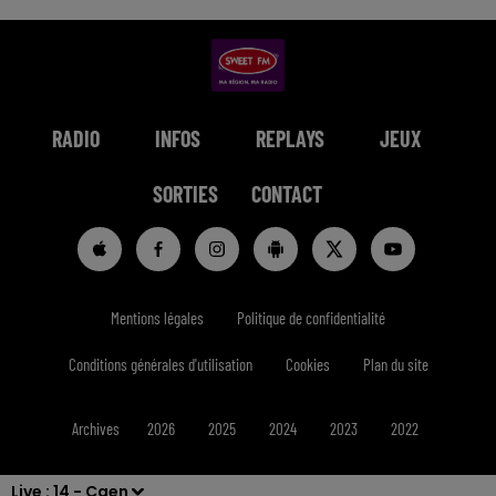
RADIO
INFOS
REPLAYS
JEUX
SORTIES
CONTACT
Mentions légales
Politique de confidentialité
Conditions générales d'utilisation
Cookies
Plan du site
Archives
2026
2025
2024
2023
2022
Live :
14 - Caen