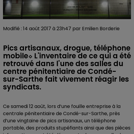
Modifié : 14 août 2017 à 23h47 par Emilien Borderie
Pics artisanaux, drogue, téléphone
mobile⬦ L'inventaire de ce qui a été
retrouvé dans l'une des salles du
centre pénitentiaire de Condé-
sur-Sarthe fait vivement réagir les
syndicats.
Ce samedi 12 août, lors d’une fouille entreprise à la
centrale pénitentiaire de Condé-sur-Sarthe, près
d’une vingtaine de pics artisanaux, un téléphone
portable, des produits stupéfiants ainsi que des pièces