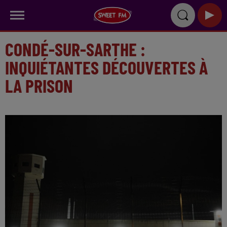
CONDÉ-SUR-SARTHE :
INQUIÉTANTES DÉCOUVERTES À
LA PRISON