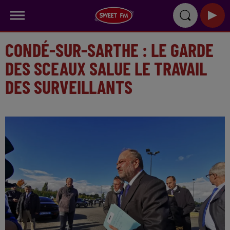
CONDÉ-SUR-SARTHE : LE GARDE
DES SCEAUX SALUE LE TRAVAIL
DES SURVEILLANTS