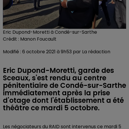
Eric Dupond-Moretti à Condé-sur-Sarthe
Crédit :
Manon Foucault
Modifié : 6 octobre 2021 à 9h53 par La rédaction
Eric Dupond-Moretti, garde des
Sceaux, s'est rendu au centre
pénitentiaire de Condé-sur-Sarthe
immédiatement après la prise
d'otage dont l'établissement a été
théâtre ce mardi 5 octobre.
Les négociateurs du RAID sont intervenus ce mardi 5