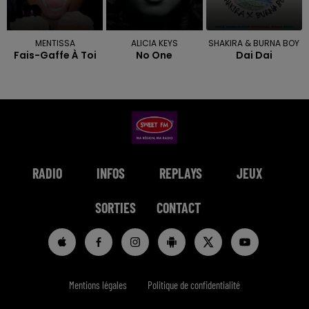
MENTISSA
ALICIA KEYS
SHAKIRA & BURNA BOY
Fais-Gaffe À Toi
No One
Dai Dai
RADIO
INFOS
REPLAYS
JEUX
SORTIES
CONTACT
Mentions légales
Politique de confidentialité