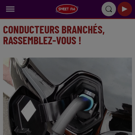
CONDUCTEURS BRANCHÉS,
RASSEMBLEZ-VOUS !