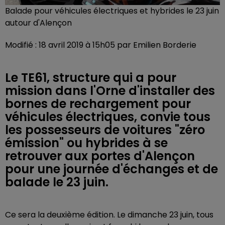
Balade pour véhicules électriques et hybrides le 23 juin
autour d'Alençon
Modifié : 18 avril 2019 à 15h05 par Emilien Borderie
Le TE61, structure qui a pour
mission dans l'Orne d'installer des
bornes de rechargement pour
véhicules électriques, convie tous
les possesseurs de voitures "zéro
émission" ou hybrides à se
retrouver aux portes d'Alençon
pour une journée d'échanges et de
balade le 23 juin.
Ce sera la deuxième édition. Le dimanche 23 juin, tous