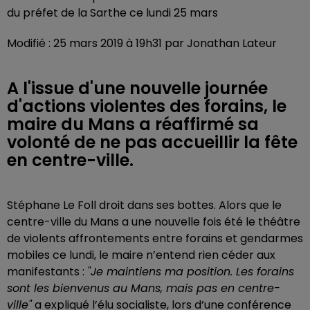
du préfet de la Sarthe ce lundi 25 mars
Modifié : 25 mars 2019 à 19h31 par Jonathan Lateur
A l'issue d'une nouvelle journée
d'actions violentes des forains, le
maire du Mans a réaffirmé sa
volonté de ne pas accueillir la fête
en centre-ville.
Stéphane Le Foll droit dans ses bottes. Alors que le
centre-ville du Mans a une nouvelle fois été le théâtre
de violents affrontements entre forains et gendarmes
mobiles ce lundi, le maire n’entend rien céder aux
manifestants :
"Je maintiens ma position. Les forains
sont les bienvenus au Mans, mais pas en centre-
ville"
a expliqué l’élu socialiste, lors d’une conférence