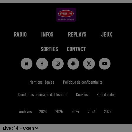
RADIO
INFOS
REPLAYS
JEUX
SORTIES
CONTACT
Mentions légales
Politique de confidentialité
Conditions générales d'utilisation
Cookies
Plan du site
Archives
2026
2025
2024
2023
2022
Live :
14 - Caen