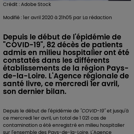
Crédit :
Adobe Stock
Modifié : 1er avril 2020 à 21h05 par La rédaction
Depuis le début de l'épidémie de
"COVID-19", 82 décès de patients
admis en milieu hospitalier ont été
constatés dans les différents
établissements de la région Pays-
de-la-Loire. L'Agence régionale de
santé livre, ce mercredi 1er avril,
son dernier bilan.
Depuis le début de l'épidémie de
"COVID-19"
et jusqu'à
ce mercredi 1er avril, un total de 1 021 cas de
contamination a été enregistré en milieu hospitalier
sur l'ensemble des Pays-de-la-Loire. L'Agence