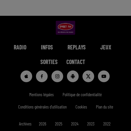
RADIO
INFOS
REPLAYS
JEUX
SORTIES
CONTACT
Mentions légales
Politique de confidentialité
Conditions générales d'utilisation
Cookies
Plan du site
Archives
2026
2025
2024
2023
2022