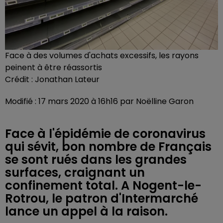
Face à des volumes d'achats excessifs, les rayons
peinent à être réassortis
Crédit :
Jonathan Lateur
Modifié : 17 mars 2020 à 16h16 par Noëlline Garon
Face à l'épidémie de coronavirus
qui sévit, bon nombre de Français
se sont rués dans les grandes
surfaces, craignant un
confinement total. A Nogent-le-
Rotrou, le patron d'Intermarché
lance un appel à la raison.