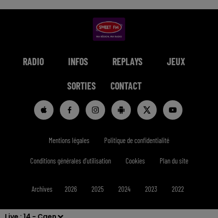
RADIO
INFOS
REPLAYS
JEUX
SORTIES
CONTACT
Mentions légales
Politique de confidentialité
Conditions générales d'utilisation
Cookies
Plan du site
Archives
2026
2025
2024
2023
2022
Live :
14 - Caen