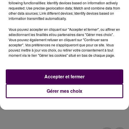
following functionalities: Identify devices based on information actively
requested; Use precise geolocation data; Match and combine data from
other data sources; Link different devices; Identify devices based on
information transmitted automatically.
Vous pouvez accepter en cliquant sur "Accepter et fermer", ou affiner en
sélectionnant les finalités et/ou partenaires dans "Gérer mes choix".
Vous pouvez également refuser en cliquant sur "Continuer sans
accepter". Vos préférences ne s'appliqueront que pour ce site. Vous
pouvez mettre à jour vos choix, ou retirer votre consentement à tout
moment via le lien "Gérer les cookies" situé en bas de chaque page.
Accepter et fermer
Gérer mes choix