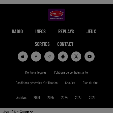
RADIO
INFOS
REPLAYS
JEUX
SORTIES
CONTACT
Mentions légales
Politique de confidentialité
Conditions générales d'utilisation
Cookies
Plan du site
Archives
2026
2025
2024
2023
2022
Live :
14 - Caen