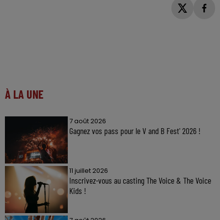
À LA UNE
7 août 2026
Gagnez vos pass pour le V and B Fest' 2026 !
11 juillet 2026
Inscrivez-vous au casting The Voice & The Voice
Kids !