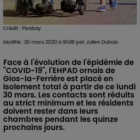
Crédit :
Pixabay
Modifié : 30 mars 2020 à 9h36 par Julien Dubois
Face à l'évolution de l'épidémie de
"COVID-19", l'EHPAD ornais de
Glos-la-Ferrière est placé en
isolement total à partir de ce lundi
30 mars. Les contacts sont réduits
au strict minimum et les résidents
doivent rester dans leurs
chambres pendant les quinze
prochains jours.