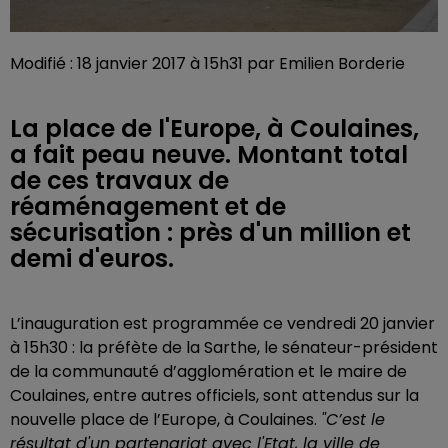
Modifié : 18 janvier 2017 à 15h31 par Emilien Borderie
La place de l'Europe, à Coulaines,
a fait peau neuve. Montant total
de ces travaux de
réaménagement et de
sécurisation : près d'un million et
demi d'euros.
L’inauguration est programmée ce vendredi 20 janvier
à 15h30 : la préfète de la Sarthe, le sénateur-président
de la communauté d’agglomération et le maire de
Coulaines, entre autres officiels, sont attendus sur la
nouvelle place de l’Europe, à Coulaines.
"C’est le
résultat d'un partenariat avec l'Etat, la ville de