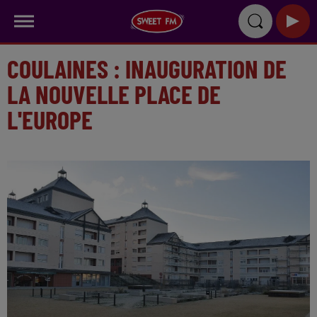
COULAINES : INAUGURATION DE
LA NOUVELLE PLACE DE
L'EUROPE