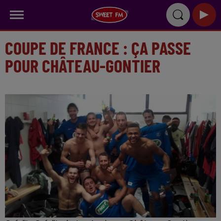
COUPE DE FRANCE : ÇA PASSE
POUR CHÂTEAU-GONTIER