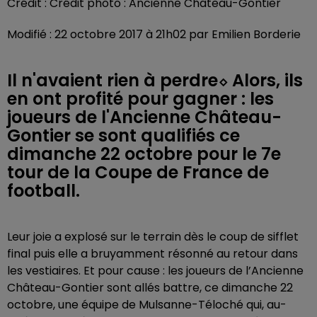
Crédit :
Crédit photo : Ancienne Château-Gontier
Modifié : 22 octobre 2017 à 21h02 par Emilien Borderie
Il n'avaient rien à perdre⬦ Alors, ils
en ont profité pour gagner : les
joueurs de l'Ancienne Château-
Gontier se sont qualifiés ce
dimanche 22 octobre pour le 7e
tour de la Coupe de France de
football.
Leur joie a explosé sur le terrain dès le coup de sifflet
final puis elle a bruyamment résonné au retour dans
les vestiaires. Et pour cause : les joueurs de l’Ancienne
Château-Gontier sont allés battre, ce dimanche 22
octobre, une équipe de Mulsanne-Téloché qui, au-