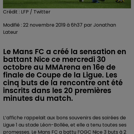
Crédit :
LFP / Twitter
Modifié : 22 novembre 2019 à 6h37 par Jonathan
Lateur
Le Mans FC a créé la sensation en
battant Nice ce mercredi 30
octobre au MMArena en 16e de
finale de Coupe de la Ligue. Les
cinq buts de la rencontre ont été
inscrits dans les 20 premières
minutes du match.
L’affiche rappelait aux bons souvenirs des soirées de
Ligue 1 au stade Léon-Bollée, et elle a tenu toutes ses
promesses. Le Mans FC a battu l’OGC Nice 3 buts à 2