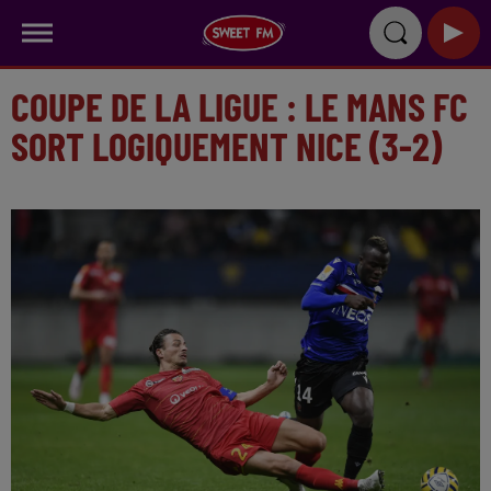
COUPE DE LA LIGUE : LE MANS FC
SORT LOGIQUEMENT NICE (3-2)