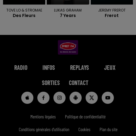
TOVE LO & STROMAE
LUKAS GRAHAM
JEREMY FREROT
Des Fleurs
7 Years
Frerot
RADIO
INFOS
REPLAYS
JEUX
SORTIES
CONTACT
Mentions légales
Politique de confidentialité
Conditions générales d'utilisation
Cookies
Plan du site