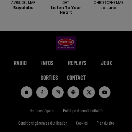
AVRIL DEL MAR
DHT
CHRISTOPHE MAE
Bayahibe
Listen To Your
La Lune
Heart
RADIO
INFOS
REPLAYS
JEUX
SORTIES
CONTACT
Mentions légales
Politique de confidentialité
Conditions générales d'utilisation
Cookies
Plan du site