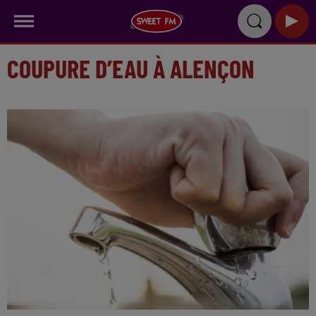
COUPURE D’EAU À ALENÇON