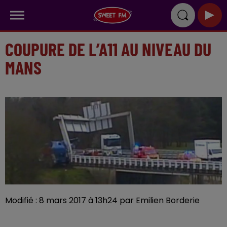
COUPURE DE L’A11 AU NIVEAU DU
MANS
Modifié : 8 mars 2017 à 13h24 par Emilien Borderie