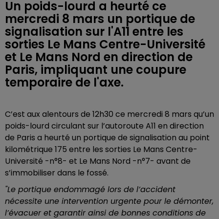
Un poids-lourd a heurté ce
mercredi 8 mars un portique de
signalisation sur l'A11 entre les
sorties Le Mans Centre-Université
et Le Mans Nord en direction de
Paris, impliquant une coupure
temporaire de l'axe.
C’est aux alentours de 12h30 ce mercredi 8 mars qu’un
poids-lourd circulant sur l’autoroute A11 en direction
de Paris a heurté un portique de signalisation au point
kilométrique 175 entre les sorties Le Mans Centre-
Université -n°8- et Le Mans Nord -n°7- avant de
s’immobiliser dans le fossé.
"Le portique endommagé lors de l’accident
nécessite une intervention urgente pour le démonter,
l’évacuer et garantir ainsi de bonnes conditions de