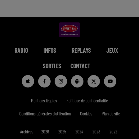
RADIO
INFOS
REPLAYS
JEUX
SORTIES
CONTACT
Mentions légales
Politique de confidentialité
Conditions générales d'utilisation
Cookies
Plan du site
Archives
2026
2025
2024
2023
2022