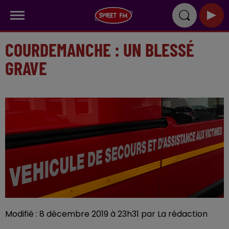
COURDEMANCHE : UN BLESSÉ
GRAVE
Modifié : 8 décembre 2019 à 23h31 par La rédaction