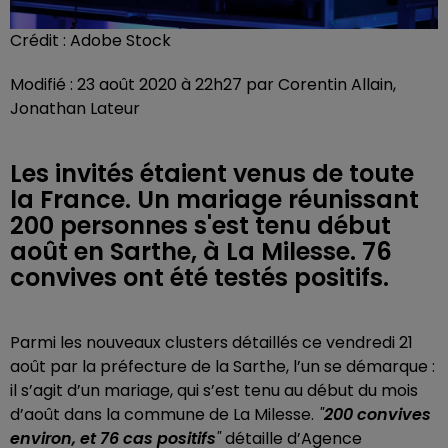
Crédit :
Adobe Stock
Modifié : 23 août 2020 à 22h27 par Corentin Allain,
Jonathan Lateur
Les invités étaient venus de toute
la France. Un mariage réunissant
200 personnes s'est tenu début
août en Sarthe, à La Milesse. 76
convives ont été testés positifs.
Parmi les nouveaux clusters détaillés ce vendredi 21
août par la préfecture de la Sarthe, l’un se démarque :
il s’agit d’un mariage, qui s’est tenu au début du mois
d’août dans la commune de La Milesse.
"
200 convives
environ, et 76 cas positifs
"
détaille d’Agence