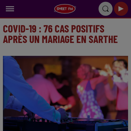
COVID-19 : 76 CAS POSITIFS
APRÈS UN MARIAGE EN SARTHE