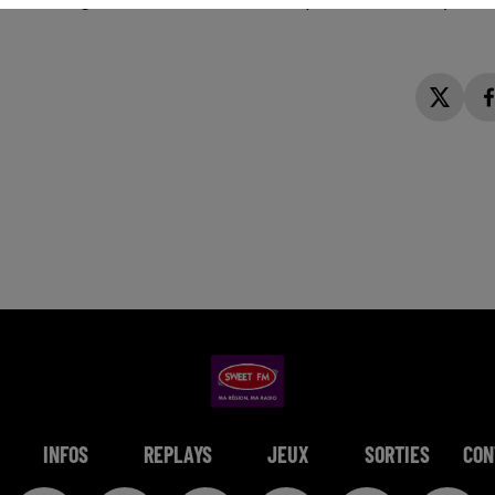
INFOS
REPLAYS
JEUX
SORTIES
CON