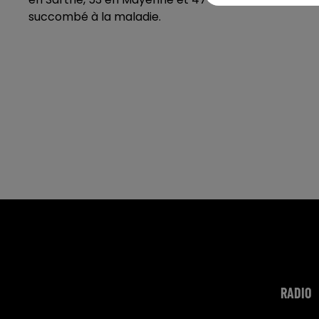
succombé à la maladie.
RADIO