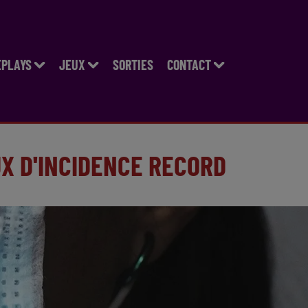
EPLAYS
JEUX
SORTIES
CONTACT
UX D'INCIDENCE RECORD