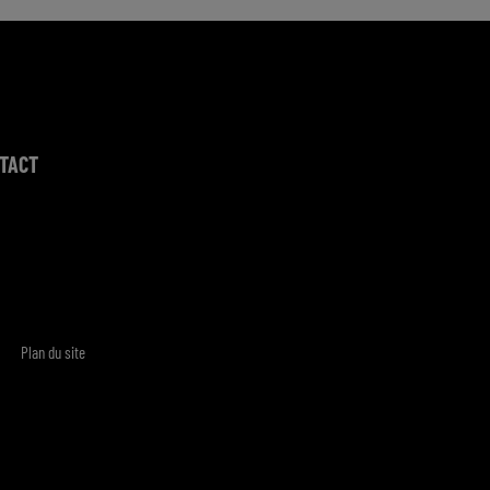
TACT
Plan du site