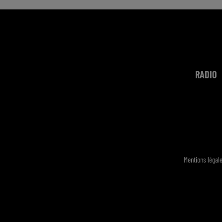
RADIO
Mentions légal