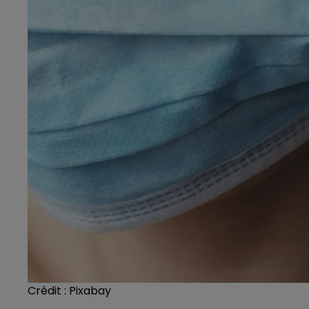
Crédit :
Pixabay