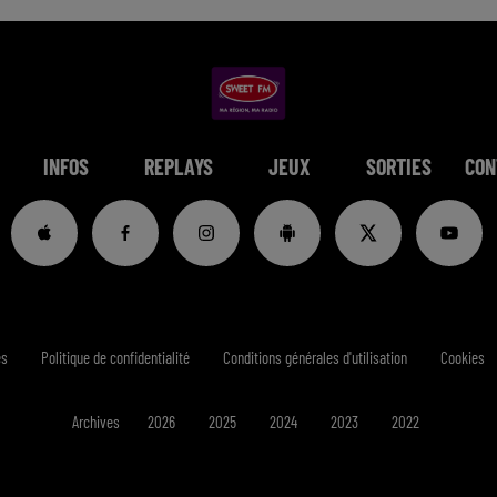
INFOS
REPLAYS
JEUX
SORTIES
CON
es
Politique de confidentialité
Conditions générales d'utilisation
Cookies
Archives
2026
2025
2024
2023
2022