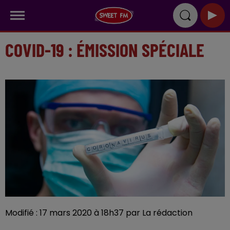
COVID-19 : ÉMISSION SPÉCIALE
Modifié : 17 mars 2020 à 18h37 par La rédaction