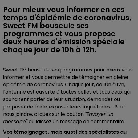
Pour mieux vous informer en ces
temps d'épidémie de coronavirus,
Sweet FM bouscule ses
programmes et vous propose
deux heures d'émission spéciale
chaque jour de 10h à 12h.
Sweet FM bouscule ses programmes pour mieux vous
informer et vous permettre de témoigner en pleine
épidémie de coronavirus. Chaque jour, de 10h à 12h,
l'antenne est ouverte à toutes celles et tous ceux qui
souhaitent parler de leur situation, demander ou
proposer de l'aide, exposer leurs inquiétudes... Pour
nous joindre, cliquez sur le bouton
"Envoyer un
message"
ou laissez un message en commentaire.
Vos témoignages, mais aussi des spécialistes au