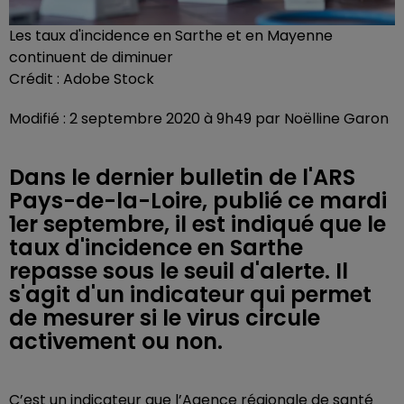
Les taux d'incidence en Sarthe et en Mayenne
continuent de diminuer
Crédit :
Adobe Stock
Modifié : 2 septembre 2020 à 9h49 par Noëlline Garon
Dans le dernier bulletin de l'ARS
Pays-de-la-Loire, publié ce mardi
1er septembre, il est indiqué que le
taux d'incidence en Sarthe
repasse sous le seuil d'alerte. Il
s'agit d'un indicateur qui permet
de mesurer si le virus circule
activement ou non.
C’est un indicateur que l’Agence régionale de santé