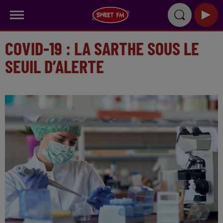
COVID-19 : LA SARTHE SOUS LE
SEUIL D’ALERTE