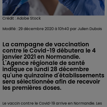
Crédit :
Adobe Stock
Modifié : 29 décembre 2020 à 10h40 par Julien Dubois
La campagne de vaccination
contre le Covid-19 débutera le 4
janvier 2021 en Normandie.
L'Agence régionale de santé
indique ce lundi 28 décembre
qu'une quinzaine d'établissements
sera sélectionnée afin de recevoir
les premières doses.
Le vaccin contre le Covid-19 arrive en Normandie. Les