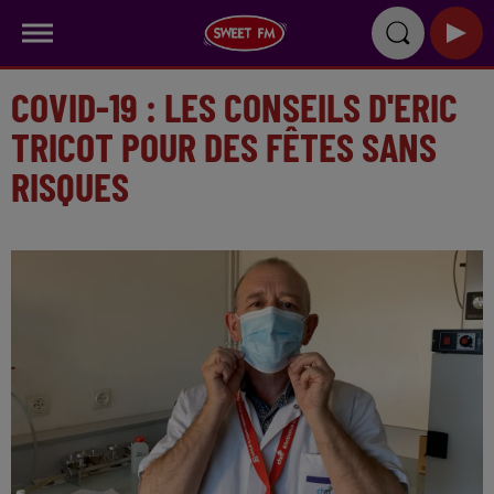
COVID-19 : LES CONSEILS D'ERIC
TRICOT POUR DES FÊTES SANS
RISQUES