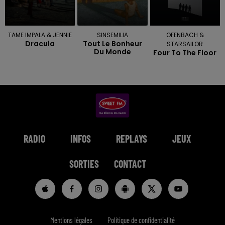
TAME IMPALA & JENNIE
SINSEMILIA
OFENBACH &
Dracula
Tout Le Bonheur
STARSAILOR
Du Monde
Four To The Floor
RADIO
INFOS
REPLAYS
JEUX
SORTIES
CONTACT
Mentions légales
Politique de confidentialité