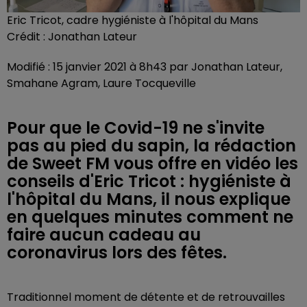
Eric Tricot, cadre hygiéniste à l'hôpital du Mans
Crédit :
Jonathan Lateur
Modifié : 15 janvier 2021 à 8h43 par Jonathan Lateur,
Smahane Agram, Laure Tocqueville
Pour que le Covid-19 ne s'invite
pas au pied du sapin, la rédaction
de Sweet FM vous offre en vidéo les
conseils d'Eric Tricot : hygiéniste à
l'hôpital du Mans, il nous explique
en quelques minutes comment ne
faire aucun cadeau au
coronavirus lors des fêtes.
Traditionnel moment de détente et de retrouvailles