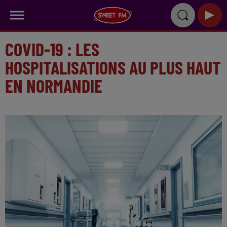
COVID-19 : LES
HOSPITALISATIONS AU PLUS HAUT
EN NORMANDIE