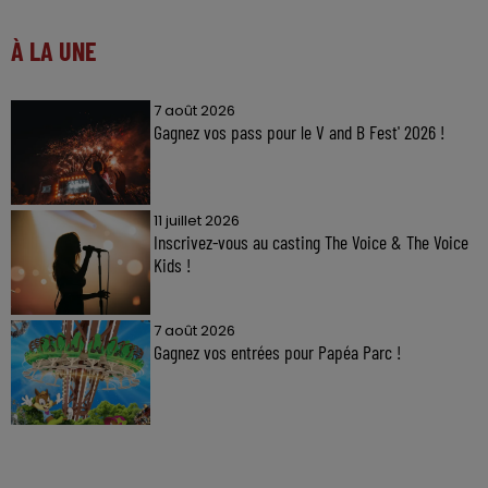
À LA UNE
7 août 2026
Gagnez vos pass pour le V and B Fest' 2026 !
11 juillet 2026
Inscrivez-vous au casting The Voice & The Voice
Kids !
7 août 2026
Gagnez vos entrées pour Papéa Parc !