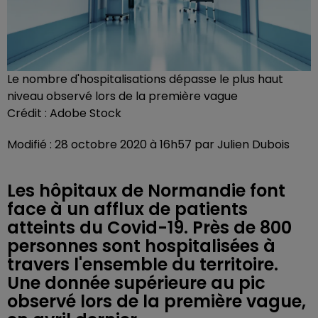
Le nombre d'hospitalisations dépasse le plus haut
niveau observé lors de la première vague
Crédit :
Adobe Stock
Modifié : 28 octobre 2020 à 16h57 par Julien Dubois
Les hôpitaux de Normandie font
face à un afflux de patients
atteints du Covid-19. Près de 800
personnes sont hospitalisées à
travers l'ensemble du territoire.
Une donnée supérieure au pic
observé lors de la première vague,