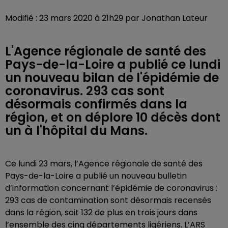
Modifié : 23 mars 2020 à 21h29 par Jonathan Lateur
L'Agence régionale de santé des
Pays-de-la-Loire a publié ce lundi
un nouveau bilan de l'épidémie de
coronavirus. 293 cas sont
désormais confirmés dans la
région, et on déplore 10 décès dont
un à l'hôpital du Mans.
Ce lundi 23 mars, l’Agence régionale de santé des
Pays-de-la-Loire a publié un nouveau bulletin
d’information concernant l’épidémie de coronavirus :
293 cas de contamination sont désormais recensés
dans la région, soit 132 de plus en trois jours dans
l’ensemble des cinq départements ligériens. L’ARS