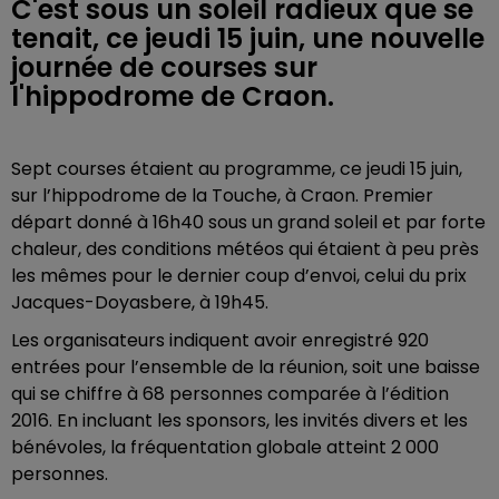
C'est sous un soleil radieux que se
tenait, ce jeudi 15 juin, une nouvelle
journée de courses sur
l'hippodrome de Craon.
Sept courses étaient au programme, ce jeudi 15 juin,
sur l’hippodrome de la Touche, à Craon. Premier
départ donné à 16h40 sous un grand soleil et par forte
chaleur, des conditions météos qui étaient à peu près
les mêmes pour le dernier coup d’envoi, celui du prix
Jacques-Doyasbere, à 19h45.
Les organisateurs indiquent avoir enregistré 920
entrées pour l’ensemble de la réunion, soit une baisse
qui se chiffre à 68 personnes comparée à l’édition
2016. En incluant les sponsors, les invités divers et les
bénévoles, la fréquentation globale atteint 2 000
personnes.