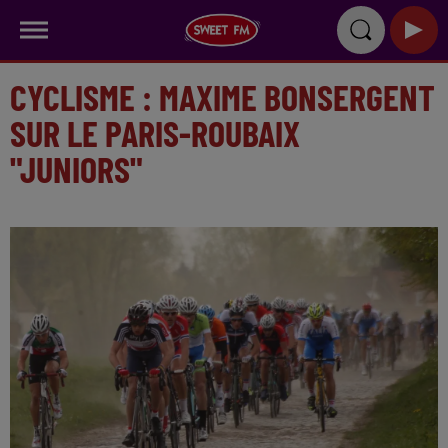
CYCLISME : MAXIME BONSERGENT
SUR LE PARIS-ROUBAIX
"JUNIORS"