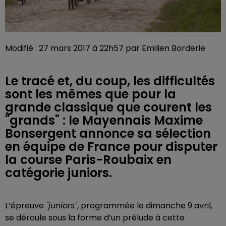
Modifié : 27 mars 2017 à 22h57 par Emilien Borderie
Le tracé et, du coup, les difficultés
sont les mêmes que pour la
grande classique que courent les
"grands" : le Mayennais Maxime
Bonsergent annonce sa sélection
en équipe de France pour disputer
la course Paris-Roubaix en
catégorie juniors.
L’épreuve
"juniors"
, programmée le dimanche 9 avril,
se déroule sous la forme d’un prélude à cette