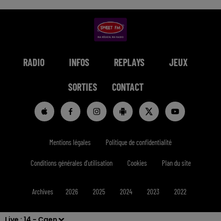
RADIO
INFOS
REPLAYS
JEUX
SORTIES
CONTACT
Mentions légales
Politique de confidentialité
Conditions générales d'utilisation
Cookies
Plan du site
Archives
2026
2025
2024
2023
2022
Live :
14 - Caen