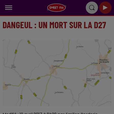
DANGEUL : UN MORT SUR LA D27