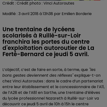
Crédit :
Crédit photo : Vinci Autoroutes
Modifié : 3 avril 2018 à 13h38 par Emilien Borderie
Une trentaine de lycéens
scolarisés à Ruillé-sur-Loir
franchira les portes du centre
d'exploitation autoroutier de La
Ferté-Bernard ce jeudi 5 avril.
L’objectif, c’est de faire en sorte, à terme, que
"les
bons gestes deviennent des réflexes"
explique-t-on
chez Vinci Autoroutes : dans le cadre d’un partenariat
entre leur établissement et le concessionnaire de l’A11,
de l’A28 et de l’A81 en Sarthe, une trentaine d’élèves
du lycée professionnel Nazareth à Ruillé-sur-Loir va
découvrir ce jeudi 5 avril de 10h à 15h le centre