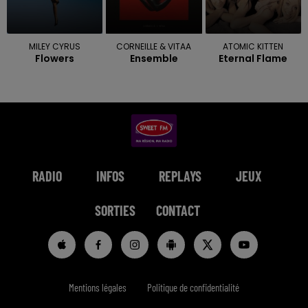
MILEY CYRUS
CORNEILLE & VITAA
ATOMIC KITTEN
Flowers
Ensemble
Eternal Flame
RADIO
INFOS
REPLAYS
JEUX
SORTIES
CONTACT
Mentions légales
Politique de confidentialité