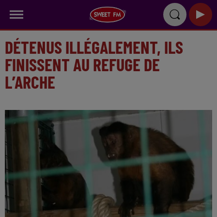
DÉTENUS ILLÉGALEMENT, ILS
FINISSENT AU REFUGE DE
L’ARCHE