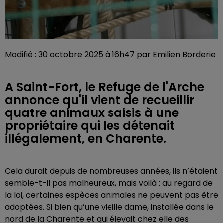
Modifié : 30 octobre 2025 à 16h47 par Emilien Borderie
A Saint-Fort, le Refuge de l'Arche
annonce qu'il vient de recueillir
quatre animaux saisis à une
propriétaire qui les détenait
illégalement, en Charente.
Cela durait depuis de nombreuses années, ils n’étaient
semble-t-il pas malheureux, mais voilà : au regard de
la loi, certaines espèces animales ne peuvent pas être
adoptées. Si bien qu’une vieille dame, installée dans le
nord de la Charente et qui élevait chez elle des