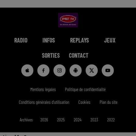
RADIO
INFOS
REPLAYS
JEUX
SORTIES
CONTACT
Mentions légales
Politique de confidentialité
Conditions générales d'utilisation
Cookies
Plan du site
Archives
2026
2025
2024
2023
2022