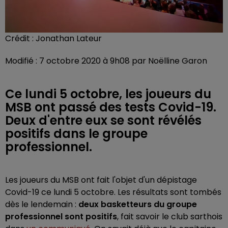
Crédit :
Jonathan Lateur
Modifié : 7 octobre 2020 à 9h08 par Noëlline Garon
Ce lundi 5 octobre, les joueurs du
MSB ont passé des tests Covid-19.
Deux d'entre eux se sont révélés
positifs dans le groupe
professionnel.
Les joueurs du MSB ont fait l'objet d'un dépistage
Covid-19 ce lundi 5 octobre. Les résultats sont tombés
dès le lendemain :
deux basketteurs du groupe
professionnel sont positifs
, fait savoir le club sarthois