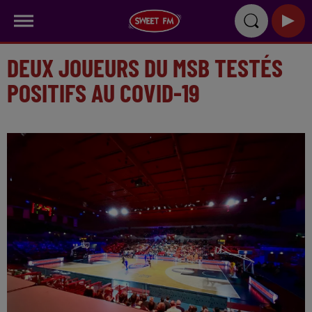
DEUX JOUEURS DU MSB TESTÉS
POSITIFS AU COVID-19