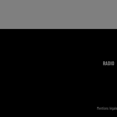
RADIO
Mentions légal