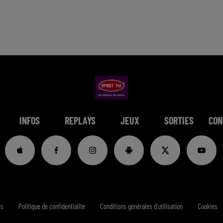
INFOS
REPLAYS
JEUX
SORTIES
CON
es
Politique de confidentialité
Conditions générales d'utilisation
Cookies