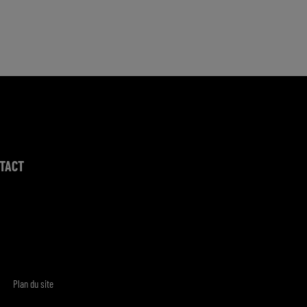
TACT
Plan du site