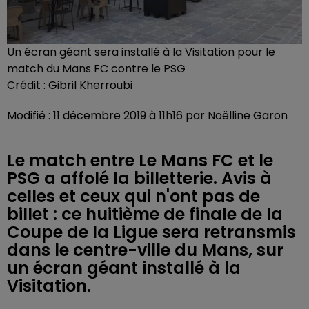
Un écran géant sera installé à la Visitation pour le
match du Mans FC contre le PSG
Crédit :
Gibril Kherroubi
Modifié : 11 décembre 2019 à 11h16 par Noëlline Garon
Le match entre Le Mans FC et le
PSG a affolé la billetterie. Avis à
celles et ceux qui n'ont pas de
billet : ce huitième de finale de la
Coupe de la Ligue sera retransmis
dans le centre-ville du Mans, sur
un écran géant installé à la
Visitation.