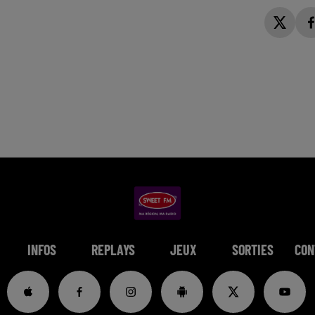
INFOS
REPLAYS
JEUX
SORTIES
CON