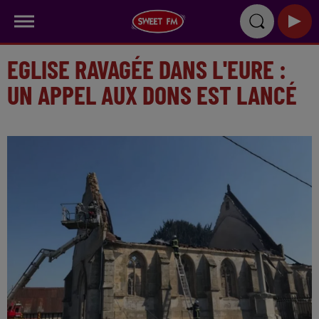
EGLISE RAVAGÉE DANS L'EURE :
UN APPEL AUX DONS EST LANCÉ