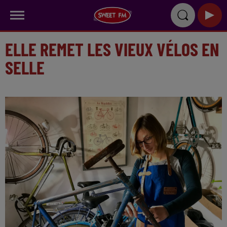
ELLE REMET LES VIEUX VÉLOS EN
SELLE