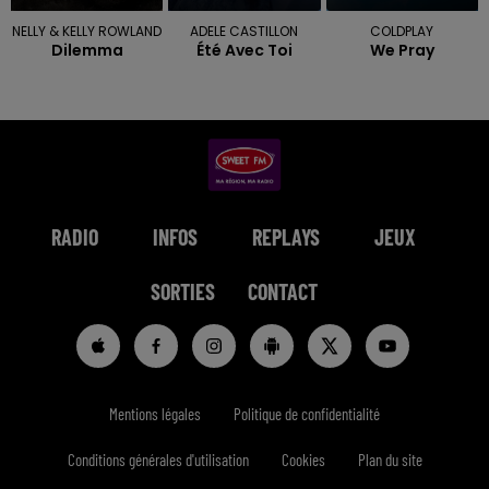
NELLY & KELLY ROWLAND
ADELE CASTILLON
COLDPLAY
Dilemma
Été Avec Toi
We Pray
RADIO
INFOS
REPLAYS
JEUX
SORTIES
CONTACT
Mentions légales
Politique de confidentialité
Conditions générales d'utilisation
Cookies
Plan du site