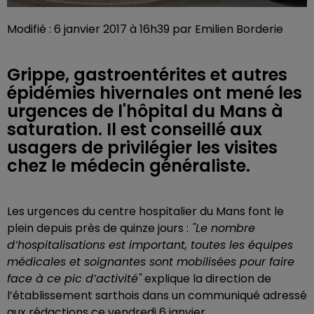
Modifié : 6 janvier 2017 à 16h39 par Emilien Borderie
Grippe, gastroentérites et autres
épidémies hivernales ont mené les
urgences de l'hôpital du Mans à
saturation. Il est conseillé aux
usagers de privilégier les visites
chez le médecin généraliste.
Les urgences du centre hospitalier du Mans font le
plein depuis près de quinze jours :
"Le nombre
d’hospitalisations est important, toutes les équipes
médicales et soignantes sont mobilisées pour faire
face à ce pic d’activité"
explique la direction de
l’établissement sarthois dans un communiqué adressé
aux rédactions ce vendredi 6 janvier.