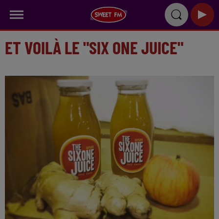
ET VOILÀ LE "SIX ONE JUICE"