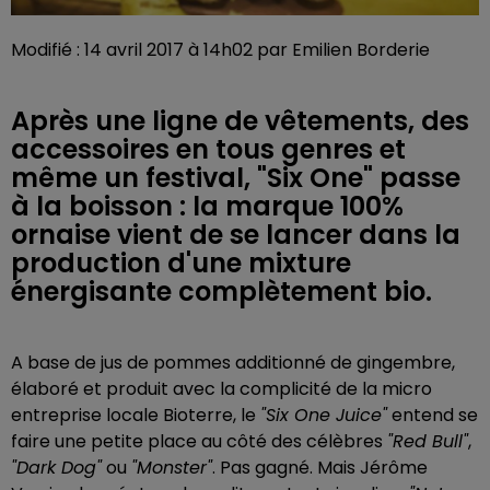
Modifié : 14 avril 2017 à 14h02 par Emilien Borderie
Après une ligne de vêtements, des
accessoires en tous genres et
même un festival, "Six One" passe
à la boisson : la marque 100%
ornaise vient de se lancer dans la
production d'une mixture
énergisante complètement bio.
A base de jus de pommes additionné de gingembre,
élaboré et produit avec la complicité de la micro
entreprise locale Bioterre, le
"Six One Juice"
entend se
faire une petite place au côté des célèbres
"Red Bull"
,
"Dark Dog"
ou
"Monster"
. Pas gagné. Mais Jérôme