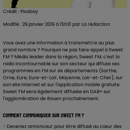
Crédit :
Pixabay
Modifié : 29 janvier 2019 à 15h31 par La rédaction
Vous avez une information à transmettre au plus
grand nombre ? Pourquoi ne pas faire appel à Sweet
FM ? Média leader dans la région, Sweet FM, c'est la
radio incontournable sur son secteur qui diffuse ses
programmes en FM sur six départements (Sarthe,
Orne, Eure, Eure-et-Loir, Mayenne, Loir-et-Cher), sur
son site internet et sur l'application mobile gratuite.
Sweet FM sera également diffusée en DAB+ sur
l'agglomération de Rouen prochainement.
COMMENT COMMUNIQUER SUR SWEET FM ?
- Devenez annonceur pour être diffusé au cœur des